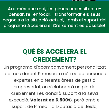
Ara més que mai, les pimes necessiten re-
pensar, re-enfocar, i transformar els seus
negocis a la situació actual, i amb el suport del
programa Accelera el Creixement és possible!
QUÈ ÉS ACCELERA EL
CREIXEMENT?
Un programa d’acompanyament personalitzat
a pimes durant 9 mesos, a càrrec de persones
expertes en diferents àrees de gestió
empresarial, on s’elaborarà un pla de
creixement i es donarà suport a la seva
execució.
Valorat en 6.500€
, però amb el
suport de Pimec i la Diputació de Lleida,