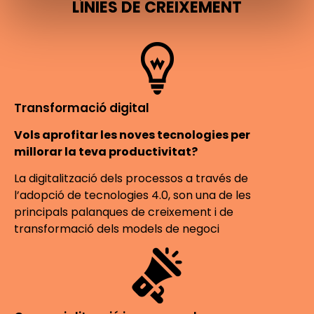
LÍNIES DE CREIXEMENT
Transformació digital
Vols aprofitar les noves tecnologies per
millorar la teva productivitat?
La digitalització dels processos a través de
l’adopció de tecnologies 4.0, son una de les
principals palanques de creixement i de
transformació dels models de negoci