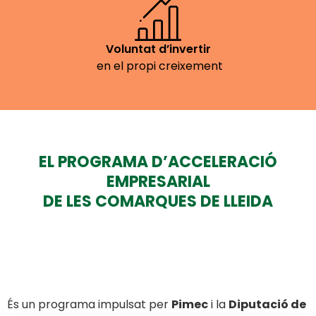
Voluntat d’invertir
en el propi creixement
EL PROGRAMA D’ACCELERACIÓ
EMPRESARIAL
DE LES COMARQUES DE LLEIDA
És un programa impulsat per
Pimec
i la
Diputació de