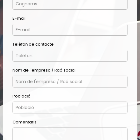
E-mail
Telèfon de contacte
Nom de l'empresa / Raó social
Població
Comentaris