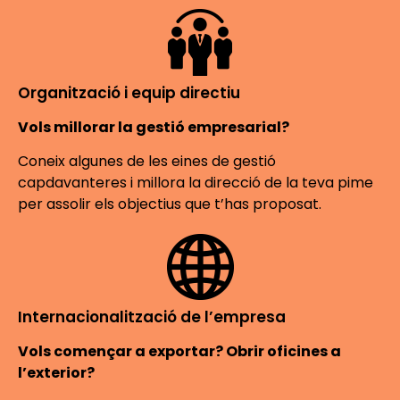
Organització i equip directiu
Vols millorar la gestió empresarial?
Coneix algunes de les eines de gestió
capdavanteres i millora la direcció de la teva pime
per assolir els objectius que t’has proposat.
Internacionalització de l’empresa
Vols començar a exportar? Obrir oficines a
l’exterior?