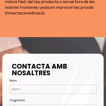
Valora l’èxit del teu producte o servei fora de les
nostres fronteres i posa en marxa el teu procés
d’internacionalització.
CONTACTA AMB
NOSALTRES
Nom
Cognoms