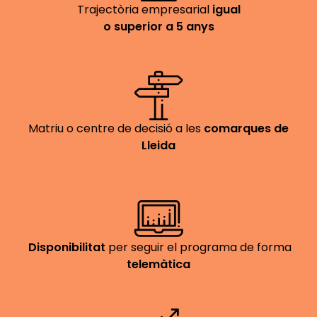
Trajectòria empresarial
igual
o superior a 5 anys
Matriu o centre de decisió a les
comarques de
Lleida
Disponibilitat
per seguir el programa de forma
telemàtica