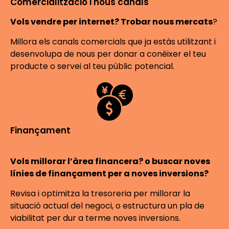
Comercialització i nous canals
Vols vendre per internet? Trobar nous mercats
?
Millora els canals comercials que ja estàs utilitzant i
desenvolupa de nous per donar a conèixer el teu
producte o servei al teu públic potencial.
Finançament
Vols millorar l’àrea financera? o buscar noves
línies de finançament per a noves inversions?
Revisa i optimitza la tresoreria per millorar la
situació actual del negoci, o estructura un pla de
viabilitat per dur a terme noves inversions.